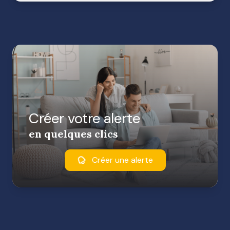
Créer votre alerte
en quelques clics
Créer une alerte