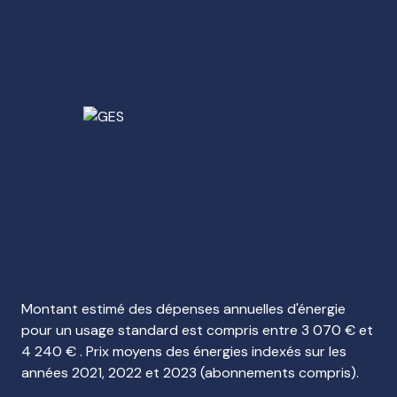
Montant estimé des dépenses annuelles d'énergie
pour un usage standard est compris entre 3 070 € et
4 240 € . Prix moyens des énergies indexés sur les
années 2021, 2022 et 2023 (abonnements compris).