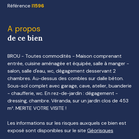
Référence
I1596
A propos
de ce bien
BROU - Toutes commodités - Maison comprenant
entrée, cuisine aménagée et équipée, salle à manger -
salon, salle d'eau, wc, dégagement desservant 2
chambres. Au-dessus des combles sur dalle béton.
Sous-sol complet avec garage, cave, atelier, buanderie
- chaufferie, wc. En rez-de-jardin : dégagement -
dressing, chambre. Véranda, sur un jardin clos de 453
m². MERITE VOTRE VISITE !
Les informations sur les risques auxquels ce bien est
exposé sont disponibles sur le site
Géorisques