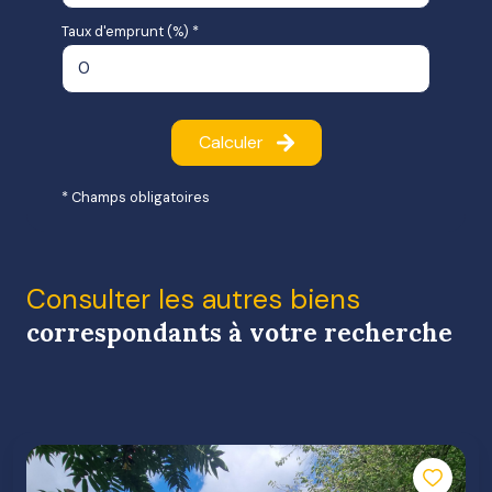
Taux d'emprunt (%) *
Calculer
* Champs obligatoires
Consulter les autres biens
correspondants à votre recherche