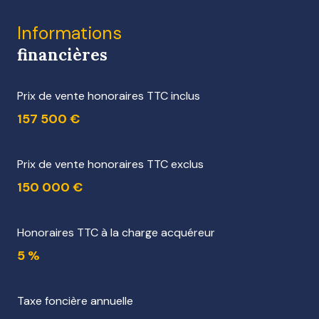
Informations
financières
Prix de vente honoraires TTC inclus
157 500 €
Prix de vente honoraires TTC exclus
150 000 €
Honoraires TTC à la charge acquéreur
5 %
Taxe foncière annuelle