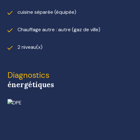
cuisine séparée (équipée)
Chauffage autre : autre (gaz de ville)
2 niveau(x)
Diagnostics
énergétiques