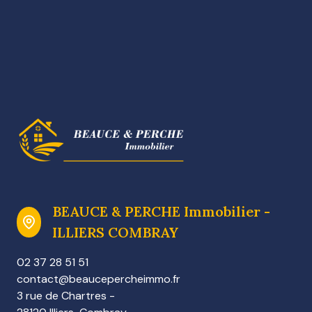
BEAUCE & PERCHE Immobilier -
ILLIERS COMBRAY
02 37 28 51 51
contact@beaucepercheimmo.fr
3 rue de Chartres -