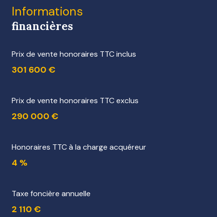
Informations
financières
Prix de vente honoraires TTC inclus
301 600 €
Prix de vente honoraires TTC exclus
290 000 €
Honoraires TTC à la charge acquéreur
4 %
Taxe foncière annuelle
2 110 €