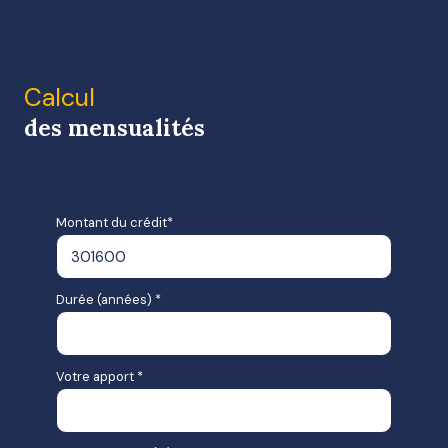
Calcul
des mensualités
Montant du crédit*
Durée (années) *
Votre apport *