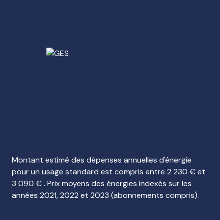
Montant estimé des dépenses annuelles d'énergie
pour un usage standard est compris entre 2 230 € et
3 090 € . Prix moyens des énergies indexés sur les
années 2021, 2022 et 2023 (abonnements compris).