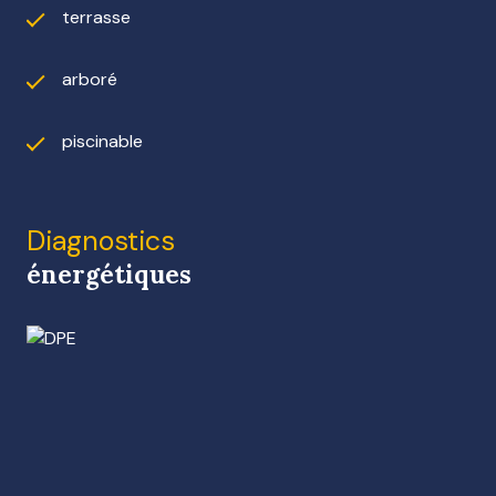
terrasse
arboré
piscinable
Diagnostics
énergétiques