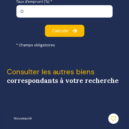
Taux d'emprunt (%) *
Calculer
* Champs obligatoires
Consulter les autres biens
correspondants à votre recherche
Nouveauté