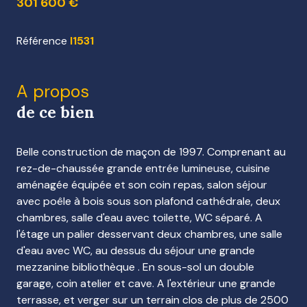
301 600 €
Référence
I1531
A propos
de ce bien
Belle construction de maçon de 1997. Comprenant au
rez-de-chaussée grande entrée lumineuse, cuisine
aménagée équipée et son coin repas, salon séjour
avec poêle à bois sous son plafond cathédrale, deux
chambres, salle d'eau avec toilette, WC séparé. A
l'étage un palier desservant deux chambres, une salle
d'eau avec WC, au dessus du séjour une grande
mezzanine bibliothèque . En sous-sol un double
garage, coin atelier et cave. A l'extérieur une grande
terrasse, et verger sur un terrain clos de plus de 2500