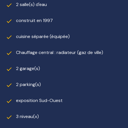
2 salle(s) d'eau
construit en 1997
cuisine séparée (équipée)
Chauffage central : radiateur (gaz de ville)
2 garage(s)
2 parking(s)
exposition Sud-Ouest
3 niveau(x)