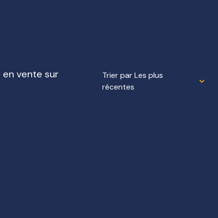
s en vente sur
Trier par Les plus
récentes