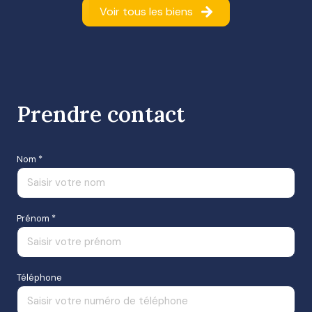
Voir tous les biens
Prendre contact
Nom *
Prénom *
Téléphone