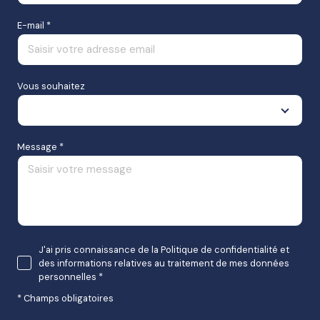
E-mail *
Vous souhaitez
Motif
Message *
J'ai pris connaissance de la Politique de confidentialité et
des informations relatives au traitement de mes données
personnelles *
* Champs obligatoires