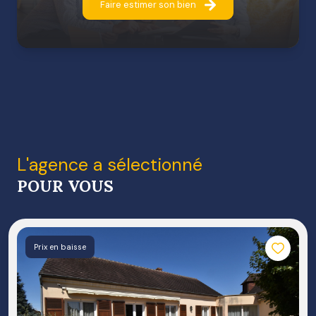
Faire estimer son bien
l'agence a sélectionné
POUR VOUS
Prix en baisse