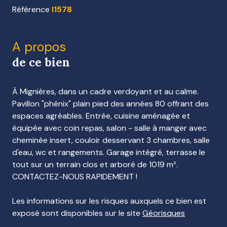
Référence
I1578
A propos
de ce bien
À Mignières, dans un cadre verdoyant et au calme.
Pavillon "phénix" plain pied des années 80 offrant des
espaces agréables. Entrée, cuisine aménagée et
équipée avec coin repas, salon - salle à manger avec
cheminée insert, couloir desservant 3 chambres, salle
d'eau, wc et rangements. Garage intégré, terrasse le
tout sur un terrain clos et arboré de 1019 m².
CONTACTEZ-NOUS RAPIDEMENT !
Les informations sur les risques auxquels ce bien est
exposé sont disponibles sur le site
Géorisques