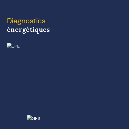
Diagnostics
énergétiques