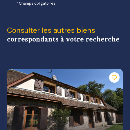
* Champs obligatoires
Consulter les autres biens
correspondants à votre recherche