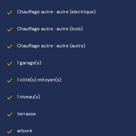
Chauffage autre : autre (electrique)
Chauffage autre : autre (bois)
Chauffage autre : autre (autre)
1 garage(s)
1 côté(s) mitoyen(s)
1 niveau(x)
terrasse
arboré