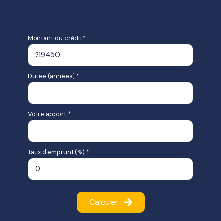
Montant du crédit*
Durée (années) *
Votre apport *
Taux d'emprunt (%) *
Calculer