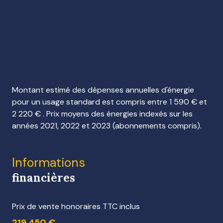
Montant estimé des dépenses annuelles d'énergie
pour un usage standard est compris entre 1 590 € et
2 220 € . Prix moyens des énergies indexés sur les
années 2021, 2022 et 2023 (abonnements compris).
Informations
financières
Prix de vente honoraires TTC inclus
219 450 €