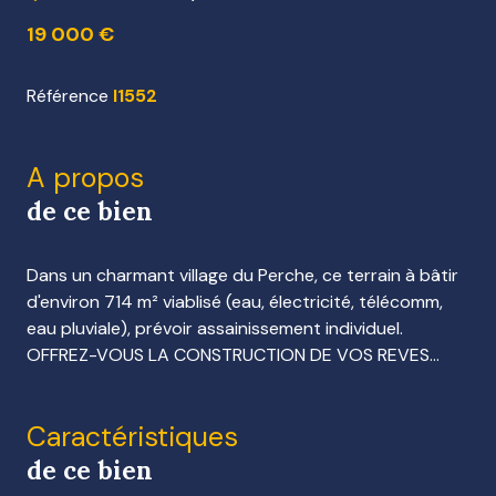
19 000 €
Référence
I1552
A propos
de ce bien
Dans un charmant village du Perche, ce terrain à bâtir
d'environ 714 m² viablisé (eau, électricité, télécomm,
eau pluviale), prévoir assainissement individuel.
OFFREZ-VOUS LA CONSTRUCTION DE VOS REVES...
Caractéristiques
de ce bien