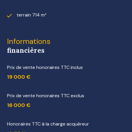
terrain 714 m²
Informations
financières
Prix de vente honoraires TTC inclus
19 000 €
Prix de vente honoraires TTC exclus
16 000 €
Honoraires TTC à la charge acquéreur