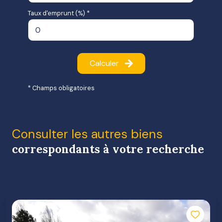
Taux d'emprunt (%) *
Calculer
* Champs obligatoires
Consulter les autres biens
correspondants à votre recherche