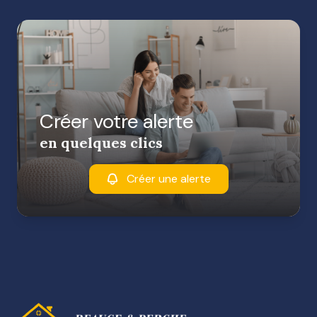
Créer votre alerte
en quelques clics
Créer une alerte