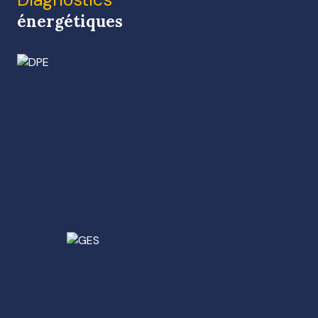
énergétiques