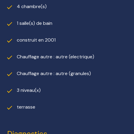
4 chambre(s)
1 salle(s) de bain
construit en 2001
Chauffage autre : autre (electrique)
Chauffage autre : autre (granules)
3 niveau(x)
terrasse
Diagnostics