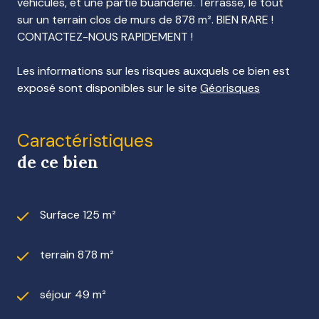
véhicules, et une partie buanderie. Terrasse, le tout
sur un terrain clos de murs de 878 m². BIEN RARE !
CONTACTEZ-NOUS RAPIDEMENT !
Les informations sur les risques auxquels ce bien est
exposé sont disponibles sur le site
Géorisques
Caractéristiques
de ce bien
Surface 125 m²
terrain 878 m²
séjour 49 m²