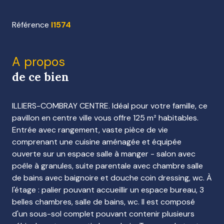
Référence
I1574
A propos
de ce bien
ILLIERS-COMBRAY CENTRE. Idéal pour votre famille, ce
pavillon en centre ville vous offre 125 m² habitables.
Entrée avec rangement, vaste pièce de vie
comprenant une cuisine aménagée et équipée
ouverte sur un espace salle à manger - salon avec
poêle à granules, suite parentale avec chambre salle
de bains avec baignoire et douche coin dressing, wc. À
l'étage : palier pouvant accueillir un espace bureau, 3
belles chambres, salle de bains, wc. Il est composé
d'un sous-sol complet pouvant contenir plusieurs